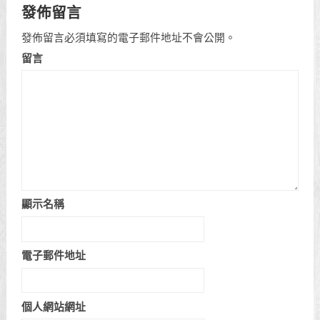
發佈留言
發佈留言必須填寫的電子郵件地址不會公開。
留言
顯示名稱
電子郵件地址
個人網站網址