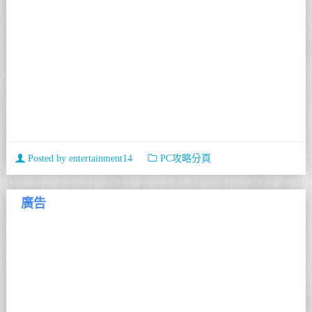
Posted by
entertainment14
PC攻略分頁
廣告