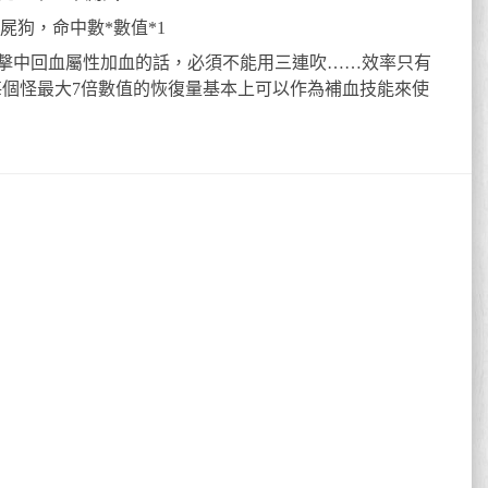
屍狗，命中數*數值*1
擊中回血屬性加血的話，必須不能用三連吹……效率只有
每個怪最大7倍數值的恢復量基本上可以作為補血技能來使