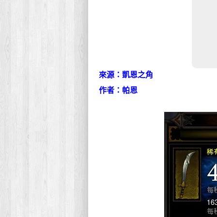
來源：凱恩之角
作者：帕恩