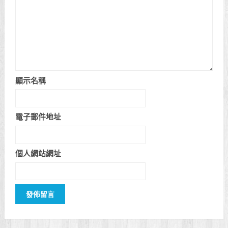
顯示名稱
電子郵件地址
個人網站網址