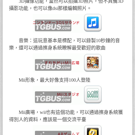
3D攝像功能，當然可以拍攝3D照片，但不具備3D
攝影功能，也可以像dsi那樣編輯照片。
音樂：這玩意基本是標配，可以錄製10秒鐘的音
樂，還可以通過擦身系統瞭解最受歡迎的歌曲
Mii形象，最大好像支持100人登陸
Mii廣場，wii也有這個功能，可以通過擦身系統獲
得別人的資料，應該是一個交流平臺