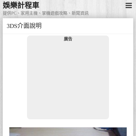
娛樂計程車
提供PC、家用主機、掌機遊戲攻略、新聞資訊
3DS介面說明
廣告