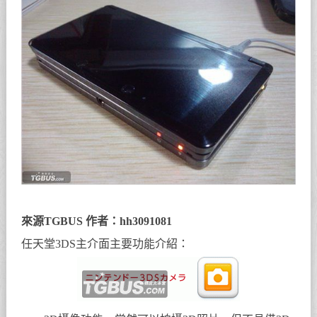
來源TGBUS 作者：hh3091081
任天堂3DS主介面主要功能介紹：