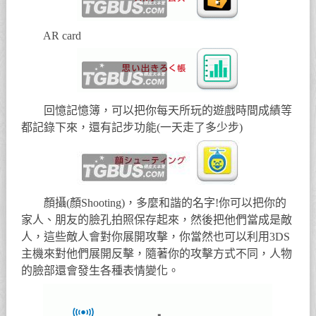
AR card
回憶記憶簿，可以把你每天所玩的遊戲時間成績等
都記錄下來，還有記步功能(一天走了多少步)
顏攝(顏Shooting)，多麼和諧的名字!你可以把你的
家人、朋友的臉孔拍照保存起來，然後把他們當成是敵
人，這些敵人會對你展開攻擊，你當然也可以利用3DS
主機來對他們展開反擊，隨著你的攻擊方式不同，人物
的臉部還會發生各種表情變化。