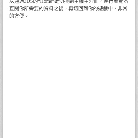
以通過3DS的“Home”鍵切換到主機主介面，運行流覽器
查閱你所需要的資料之後，再切回到你的遊戲中，非常
的方便。