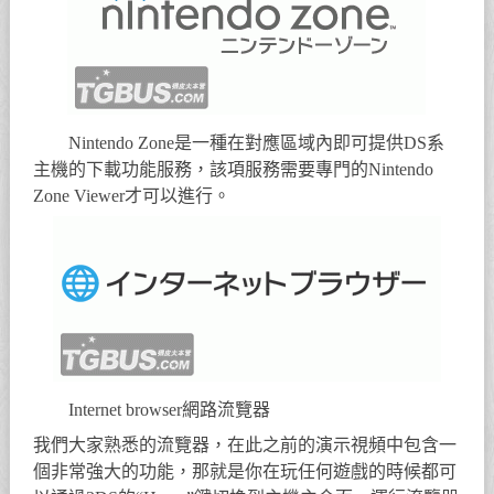
Nintendo Zone是一種在對應區域內即可提供DS系
主機的下載功能服務，該項服務需要專門的Nintendo
Zone Viewer才可以進行。
Internet browser網路流覽器
我們大家熟悉的流覽器，在此之前的演示視頻中包含一
個非常強大的功能，那就是你在玩任何遊戲的時候都可