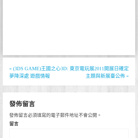
«
(3DS GAME)王國之心3D:
東京電玩展2011開展日確定
夢降深處 遊戲情報
主題與新展臺公佈
»
發佈留言
發佈留言必須填寫的電子郵件地址不會公開。
留言