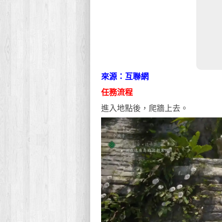
來源：互聯網
任務流程
進入地點後，爬牆上去。