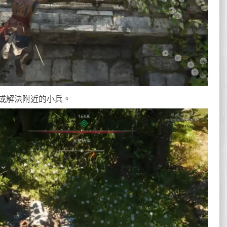
或解決附近的小兵。