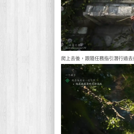
爬上去後，跟隨任務指引潛行過去