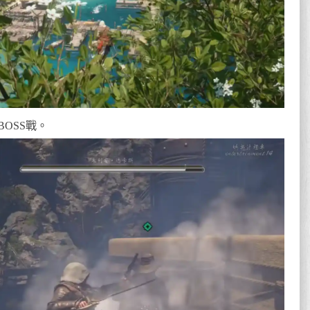
OSS戰。