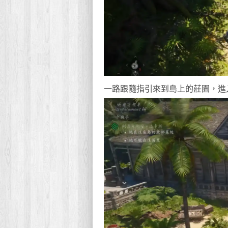
一路跟隨指引來到島上的莊園，進