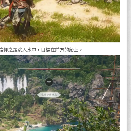
信仰之躍跳入水中，目標在前方的船上。