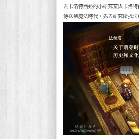
去卡洛特西婭的小研究室與卡洛特
傳送到魔法時代，先去研究所找法