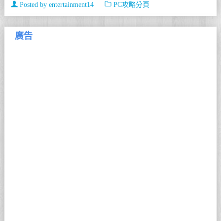
Posted by
entertainment14
PC攻略分頁
廣告