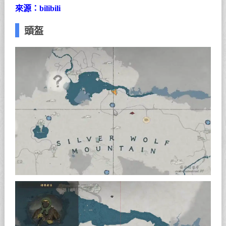
來源：bilibili
頭盔