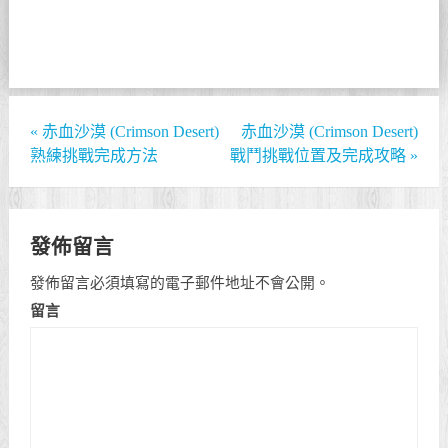
«
赤血沙漠 (Crimson Desert)
赤血沙漠 (Crimson Desert)
熟練挑戰完成方法
戰鬥挑戰位置及完成攻略
»
發佈留言
發佈留言必須填寫的電子郵件地址不會公開。
留言