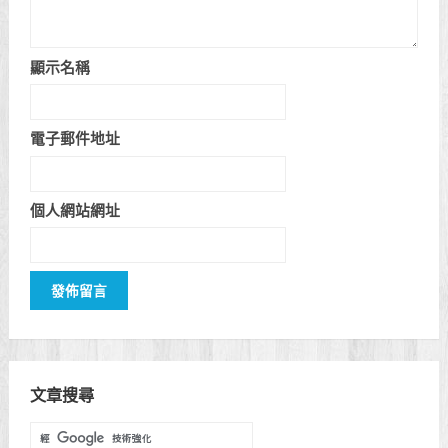
顯示名稱
電子郵件地址
個人網站網址
文章搜尋