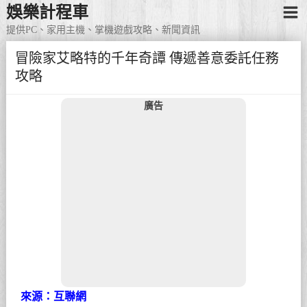
娛樂計程車
提供PC、家用主機、掌機遊戲攻略、新聞資訊
冒險家艾略特的千年奇譚 傳遞善意委託任務
攻略
廣告
來源：互聯網