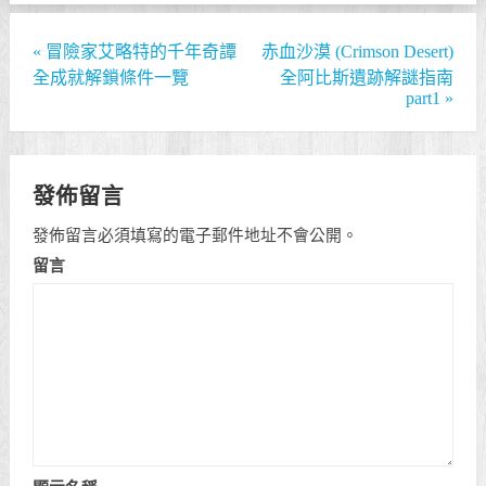
«
冒險家艾略特的千年奇譚
赤血沙漠 (Crimson Desert)
全成就解鎖條件一覽
全阿比斯遺跡解謎指南
part1
»
發佈留言
發佈留言必須填寫的電子郵件地址不會公開。
留言