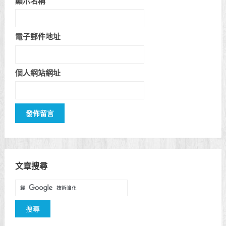
顯示名稱
電子郵件地址
個人網站網址
文章搜尋