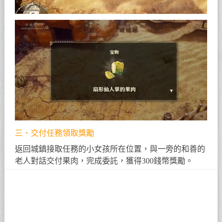
三、交付任務領取獎勵
返回城鎮接取任務的小女孩所在位置，與一旁的和善的
老人對話交付果肉，完成委託，獲得300錢幣獎勵。