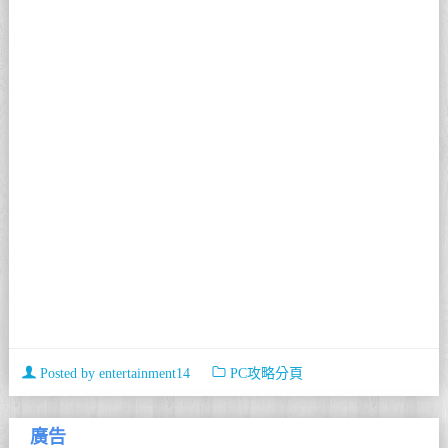
Posted by
entertainment14
PC攻略分頁
廣告