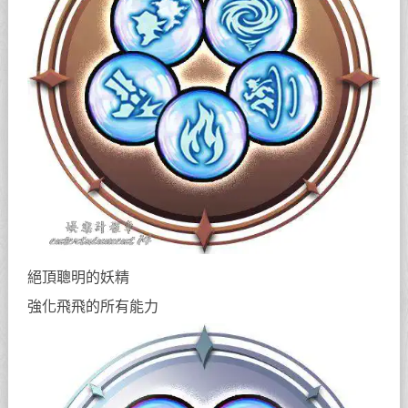
絕頂聰明的妖精
強化飛飛的所有能力