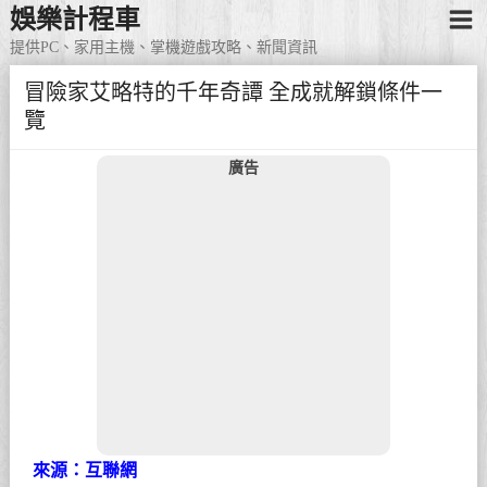
娛樂計程車
提供PC、家用主機、掌機遊戲攻略、新聞資訊
冒險家艾略特的千年奇譚 全成就解鎖條件一
覽
廣告
來源：互聯網