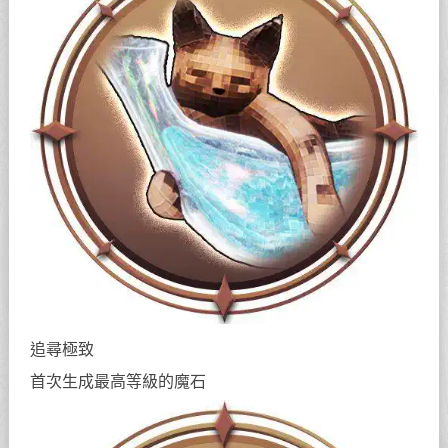
追尋極致
首次生成最高等級的魔石