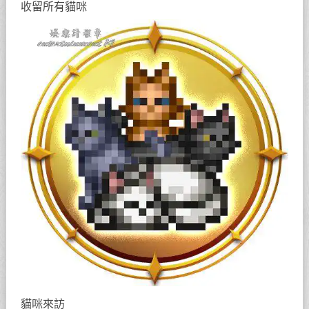
收留所有貓咪
貓咪來訪