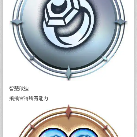
智慧啟迪
飛飛習得所有能力