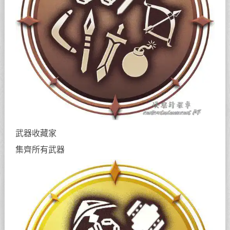
武器收藏家
集齊所有武器