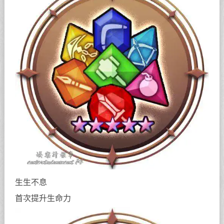
生生不息
首次提升生命力