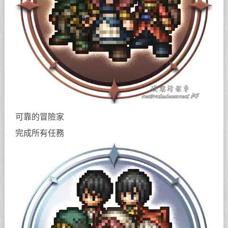
可靠的冒險家
完成所有任務