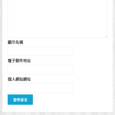
顯示名稱
電子郵件地址
個人網站網址