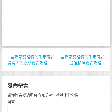
«
冒險家艾略特的千年奇譚
冒險家艾略特的千年奇譚
貴婦人的心願委託攻略
最佳夥伴委託攻略
»
發佈留言
發佈留言必須填寫的電子郵件地址不會公開。
留言