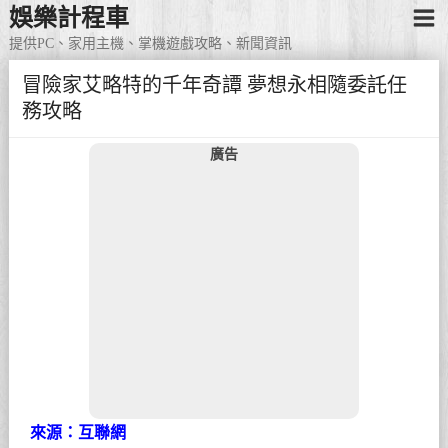
娛樂計程車
提供PC、家用主機、掌機遊戲攻略、新聞資訊
冒險家艾略特的千年奇譚 夢想永相隨委託任
務攻略
廣告
來源：互聯網