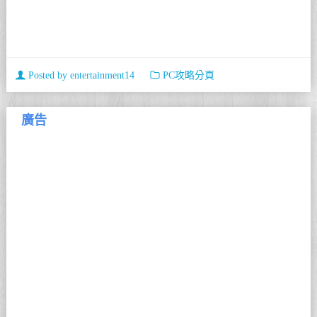
Posted by
entertainment14
PC攻略分頁
廣告