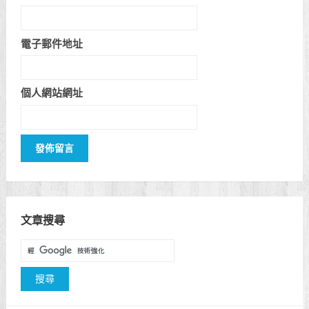
電子郵件地址
個人網站網址
文章搜尋