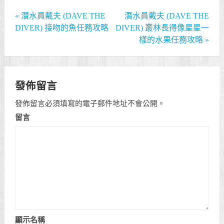
«
潛水員戴夫 (DAVE THE
潛水員戴夫 (DAVE THE
DIVER) 接吻的魚任務攻略
DIVER) 叢林長得像星星一
樣的水果任務攻略
»
發佈留言
發佈留言必須填寫的電子郵件地址不會公開。
留言
顯示名稱