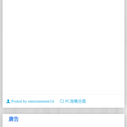
Posted by
entertainment14
PC攻略分頁
廣告