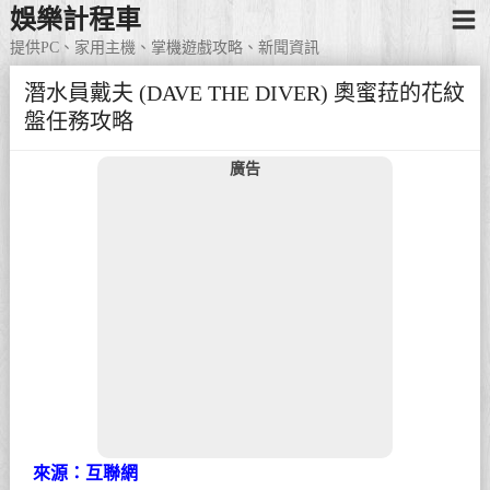
娛樂計程車
提供PC、家用主機、掌機遊戲攻略、新聞資訊
潛水員戴夫 (DAVE THE DIVER) 奧蜜菈的花紋
盤任務攻略
廣告
來源：互聯網