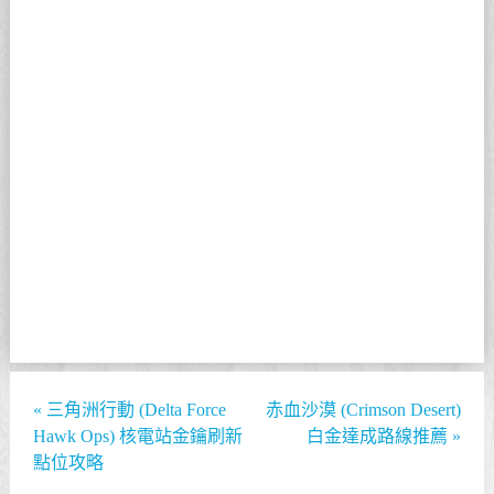
«
三角洲行動 (Delta Force
赤血沙漠 (Crimson Desert)
Hawk Ops) 核電站金鑰刷新
白金達成路線推薦
»
點位攻略