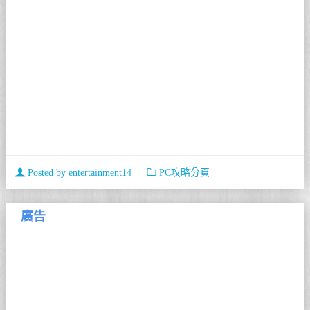
Posted by
entertainment14
PC攻略分頁
廣告