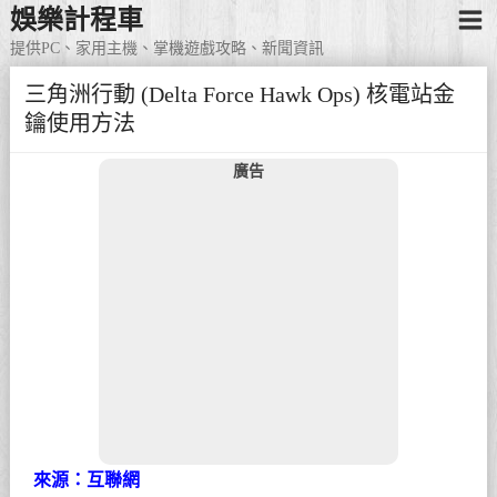
娛樂計程車
提供PC、家用主機、掌機遊戲攻略、新聞資訊
三角洲行動 (Delta Force Hawk Ops) 核電站金
鑰使用方法
廣告
來源：互聯網