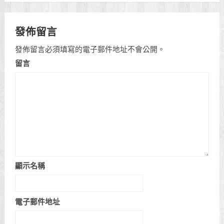
發佈留言
發佈留言必須填寫的電子郵件地址不會公開。
留言
顯示名稱
電子郵件地址