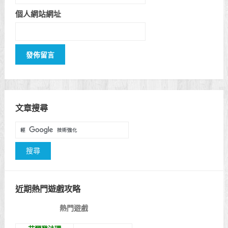
個人網站網址
文章搜尋
近期熱門遊戲攻略
熱門遊戲