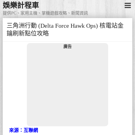
娛樂計程車
提供PC、家用主機、掌機遊戲攻略、新聞資訊
三角洲行動 (Delta Force Hawk Ops) 核電站金
鑰刷新點位攻略
廣告
來源：互聯網