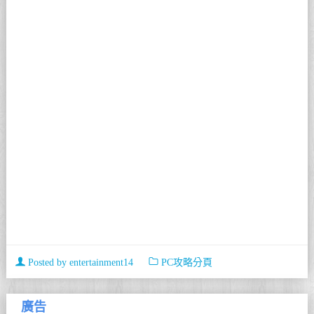
Posted by
entertainment14
PC攻略分頁
廣告