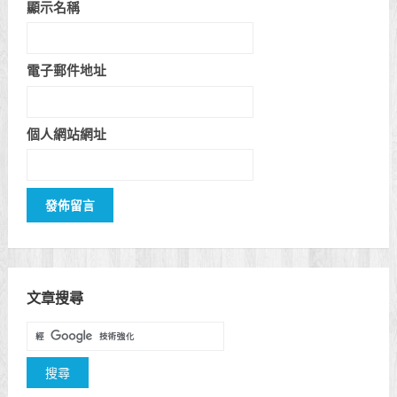
顯示名稱
電子郵件地址
個人網站網址
文章搜尋