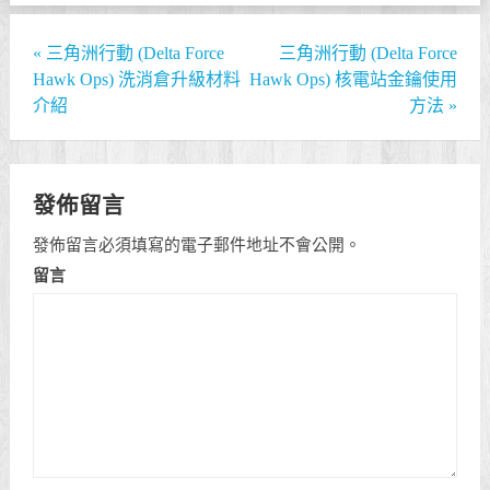
«
三角洲行動 (Delta Force
三角洲行動 (Delta Force
Hawk Ops) 洗消倉升級材料
Hawk Ops) 核電站金鑰使用
介紹
方法
»
發佈留言
發佈留言必須填寫的電子郵件地址不會公開。
留言