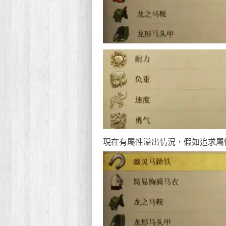
現在有屬性溢出情況，假如追求屬