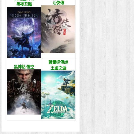
活俠傳
黑夜君臨
薩爾達傳說
黑神話 悟空
王國之淚