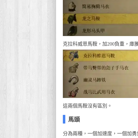
克拉科威恩馬鞍，加200負重，庫
這兩個馬鞍沒有區別。
馬頭
分為兩種，一個加速度，一個加勇