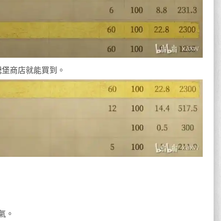
騰堡商店就能買到。
氣。