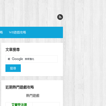
攻略
WII遊戲攻略
文章搜尋
近期熱門遊戲攻略
熱門遊戲
艾爾登法環