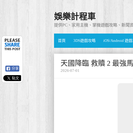
娛樂計程車
提供PC、家用主機、掌機遊戲攻略、新聞
首頁
3DS遊戲攻略
iOS/Android 
天國降臨 救贖 2 最
分享
2026-07-01