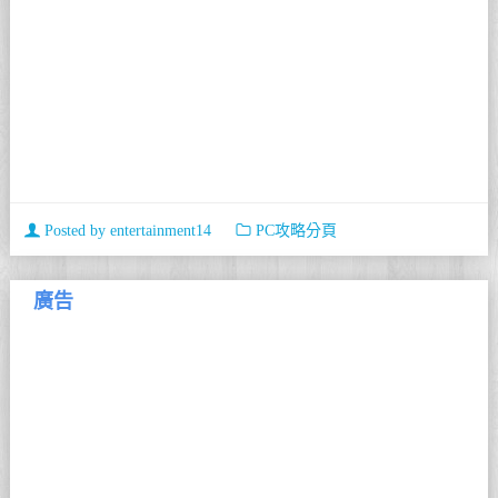
Posted by
entertainment14
PC攻略分頁
廣告