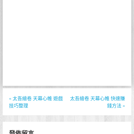
«
太吾繪卷 天幕心帷 遊戲
太吾繪卷 天幕心帷 快速賺
技巧整理
錢方法
»
發佈留言