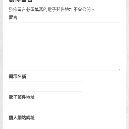
發佈留言必須填寫的電子郵件地址不會公開。
留言
顯示名稱
電子郵件地址
個人網站網址