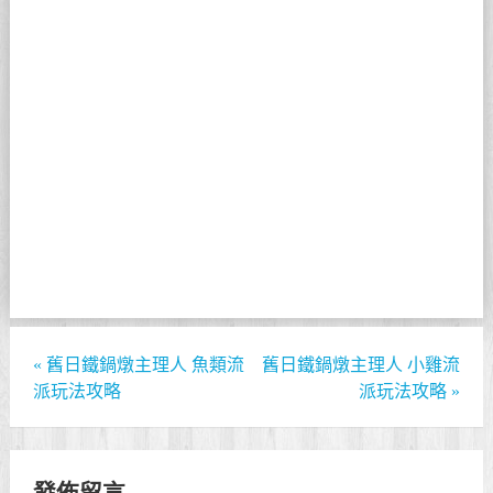
«
舊日鐵鍋燉主理人 魚類流
舊日鐵鍋燉主理人 小雞流
派玩法攻略
派玩法攻略
»
發佈留言