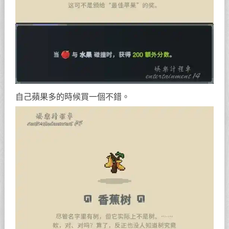
自己蘋果多的時候買一個不錯。