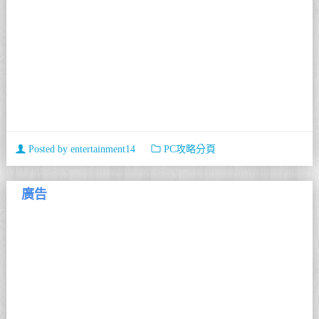
Posted by
entertainment14
PC攻略分頁
廣告