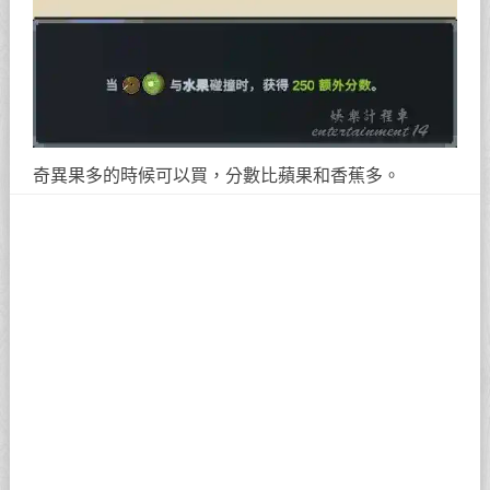
奇異果多的時候可以買，分數比蘋果和香蕉多。