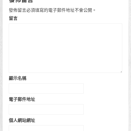
發佈留言必須填寫的電子郵件地址不會公開。
留言
顯示名稱
電子郵件地址
個人網站網址