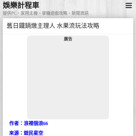
娛樂計程車
提供PC、家用主機、掌機遊戲攻略、新聞資訊
舊日鐵鍋燉主理人 水果流玩法攻略
廣告
作者：浪裡個浪66
來源：遊民星空