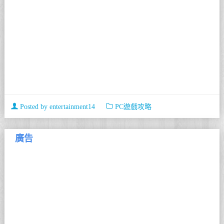
Posted by
entertainment14
PC遊戲攻略
廣告