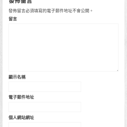
發佈留言
發佈留言必須填寫的電子郵件地址不會公開。
留言
顯示名稱
電子郵件地址
個人網站網址