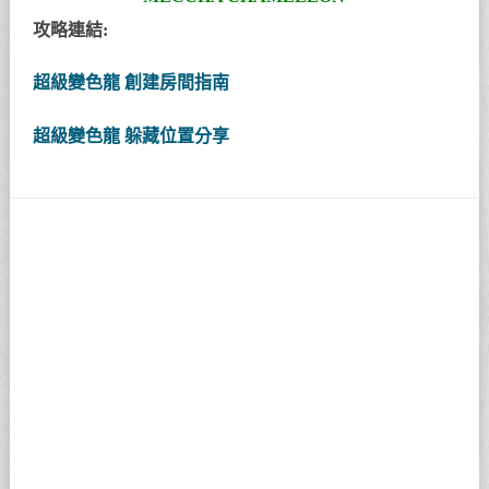
攻略連結:
超級變色龍 創建房間指南
超級變色龍 躲藏位置分享