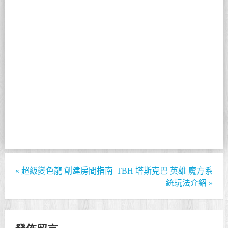
«
超級變色龍 創建房間指南
TBH 塔斯克巴 英雄 魔方系
統玩法介紹
»