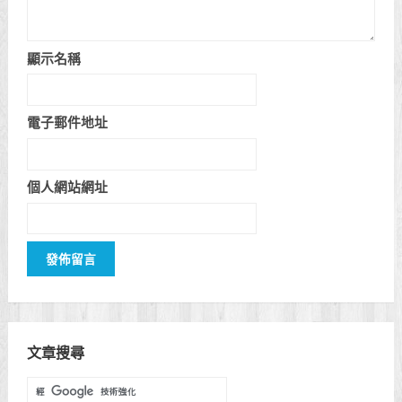
顯示名稱
電子郵件地址
個人網站網址
文章搜尋