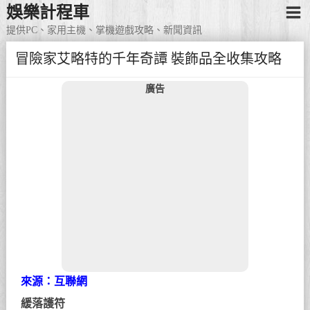
娛樂計程車
提供PC、家用主機、掌機遊戲攻略、新聞資訊
冒險家艾略特的千年奇譚 裝飾品全收集攻略
廣告
來源：互聯網
緩落護符