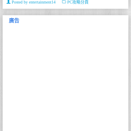
Posted by
entertainment14
PC攻略分頁
廣告