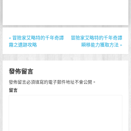
«
冒險家艾略特的千年奇譚
冒險家艾略特的千年奇譚
霧之遺跡攻略
瞬移能力獲取方法
»
發佈留言
發佈留言必須填寫的電子郵件地址不會公開。
留言