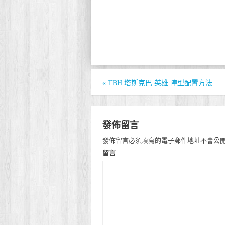
«
TBH 塔斯克巴 英雄 陣型配置方法
發佈留言
發佈留言必須填寫的電子郵件地址不會公
留言