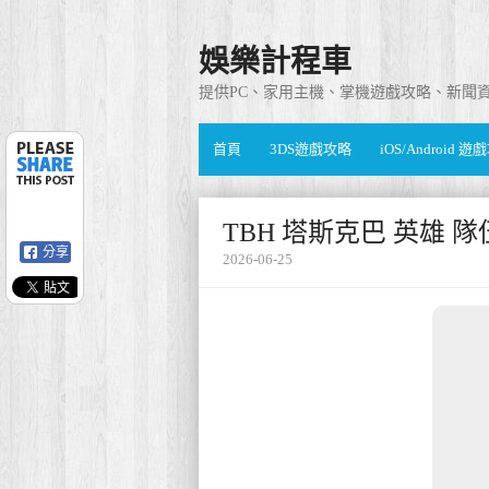
娛樂計程車
提供PC、家用主機、掌機遊戲攻略、新聞
首頁
3DS遊戲攻略
iOS/Android 
TBH 塔斯克巴 英雄 
分享
2026-06-25