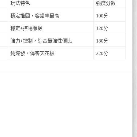
玩法特色
強度分數
穩定推圖，容錯率最高
100分
穩定+控場兼顧
120分
強力+控制，綜合最強性價比
180分
純爆發，傷害天花板
220分