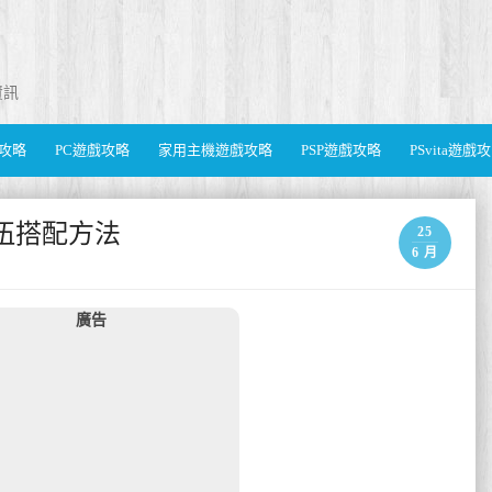
資訊
遊戲攻略
PC遊戲攻略
家用主機遊戲攻略
PSP遊戲攻略
PSvita遊戲
隊伍搭配方法
25
6 月
廣告