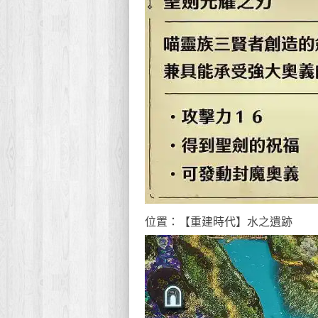
位置：【重建時代】水之遺跡