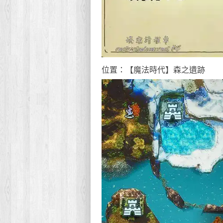
位置：【魔法時代】森之遺跡