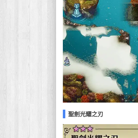
聖劍光耀之刃