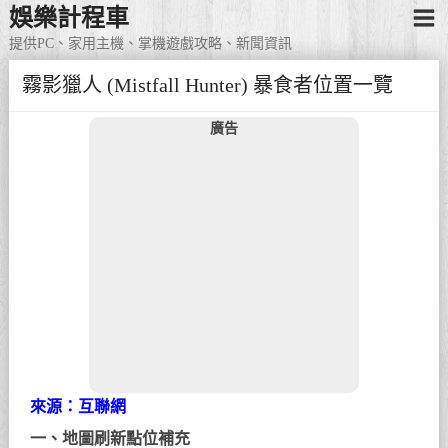
娛樂計程車
提供PC、家用主機、掌機遊戲攻略、新聞資訊
霧影獵人 (Mistfall Hunter) 暴食者位置一覽
廣告
來源：互聯網
一、地圖刷新點位補充