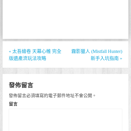
«
太吾繪卷 天幕心帷 完全
霧影獵人 (Mistfall Hunter)
版遺產流玩法攻略
新手入坑指南
»
發佈留言
發佈留言必須填寫的電子郵件地址不會公開。
留言