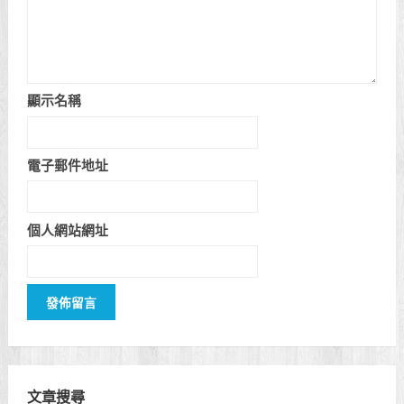
顯示名稱
電子郵件地址
個人網站網址
文章搜尋