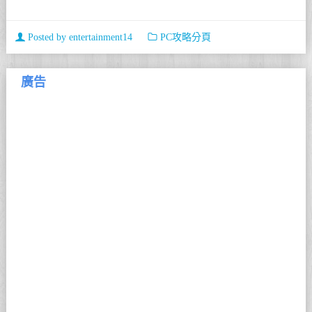
Posted by
entertainment14
PC攻略分頁
廣告