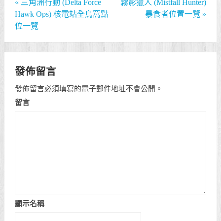
«
三角洲行動 (Delta Force
霧影獵人 (Mistfall Hunter)
Hawk Ops) 核電站全鳥窩點
暴食者位置一覽
»
位一覽
發佈留言
發佈留言必須填寫的電子郵件地址不會公開。
留言
顯示名稱