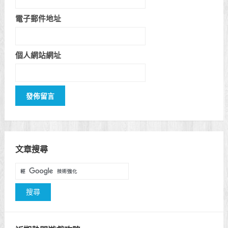
電子郵件地址
個人網站網址
文章搜尋