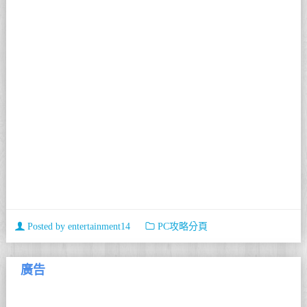
Posted by
entertainment14
PC攻略分頁
廣告