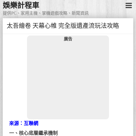
娛樂計程車
提供PC、家用主機、掌機遊戲攻略、新聞資訊
太吾繪卷 天幕心帷 完全版遺產流玩法攻略
廣告
來源：互聯網
一、核心底層繼承機制