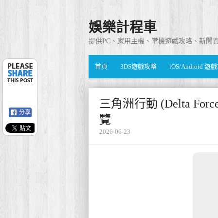
娛樂計程車
提供PC、家用主機、掌機遊戲攻略、新聞
首頁
3DS遊戲攻略
iOS/Android 
三角洲行動 (Delta Fo
分享
覽
2026-06-23