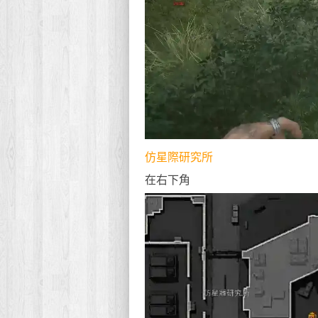
仿星際研究所
在右下角