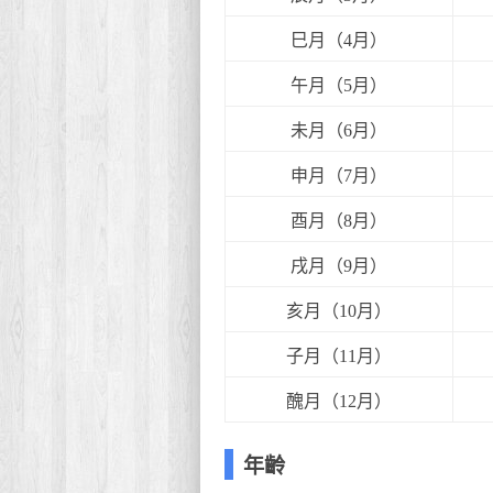
巳月（4月）
午月（5月）
未月（6月）
申月（7月）
酉月（8月）
戌月（9月）
亥月（10月）
子月（11月）
醜月（12月）
年齡