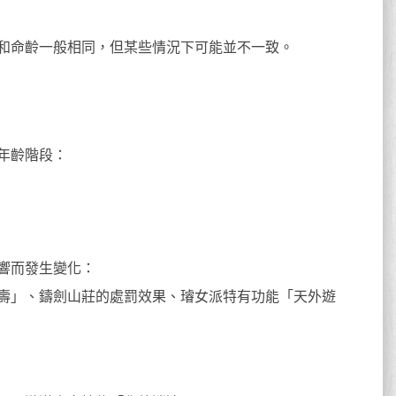
和命齡一般相同，但某些情況下可能並不一致。
年齡階段：
響而發生變化：
壽」、鑄劍山莊的處罰效果、璿女派特有功能「天外遊