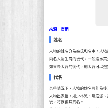
來源：官網
姓名
人物的姓名分為姓氏和名字。人物
兩名人物生育的後代，一般繼承其
如果是太吾的後代，則太吾可以選
代名
某些情況下，人物的姓名可能為後
人物出家後，如少林派、峨眉派、
後，將恢復其真名。