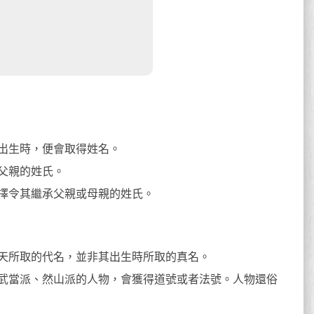
出生時，便會取得姓名。
父親的姓氏。
擇令其繼承父親或母親的姓氏。
天所取的代名，並非其出生時所取的真名。
武當派、然山派的人物，會獲得道號或者法號。人物還俗