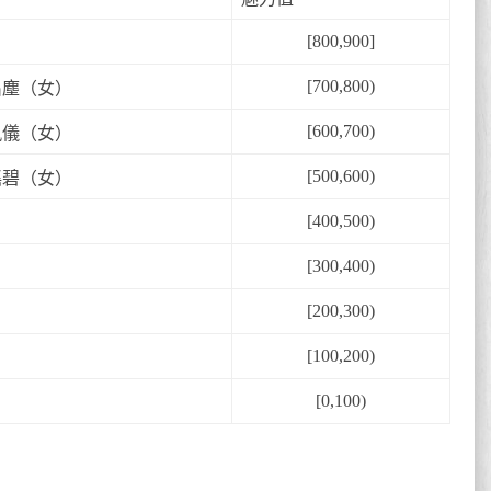
[800,900]
[700,800)
出塵（女）
[600,700)
鳳儀（女）
[500,600)
瑤碧（女）
[400,500)
[300,400)
[200,300)
[100,200)
[0,100)