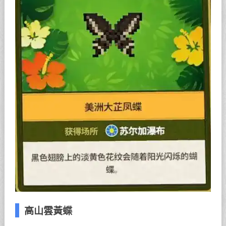
高山雲黃蝶