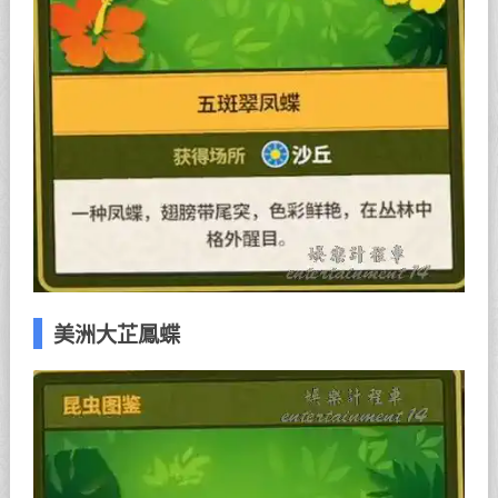
美洲大芷鳳蝶