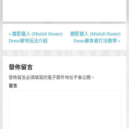
«
霧影獵人 (Mistfall Hunter)
霧影獵人 (Mistfall Hunter)
Demo營地玩法介紹
Demo暴食者打法教學
»
發佈留言
發佈留言必須填寫的電子郵件地址不會公開。
留言