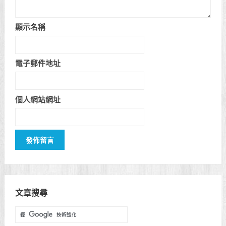
顯示名稱
電子郵件地址
個人網站網址
文章搜尋