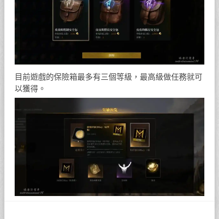
目前遊戲的保險箱最多有三個等級，最高級做任務就可
以獲得。