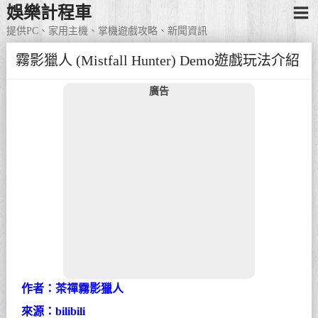
娛樂計程車
提供PC、家用主機、掌機遊戲攻略、新聞資訊
霧影獵人 (Mistfall Hunter) Demo遊戲玩法介紹
廣告
作者：茶禪霧影獵人
來源：bilibili