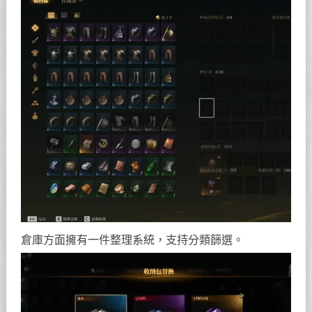
倉庫方面擁有一件整理系統，支持分類篩選。