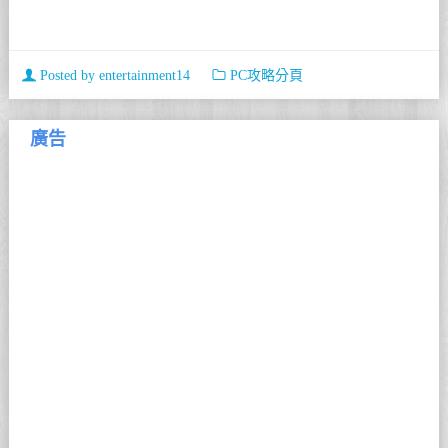
Posted by
entertainment14
PC攻略分頁
廣告