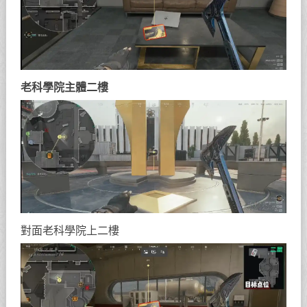
老科學院主體二樓
對面老科學院上二樓