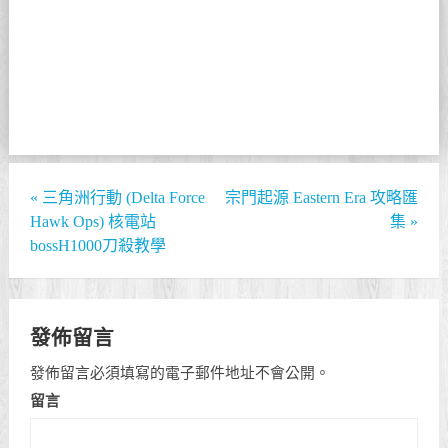
«
三角洲行動 (Delta Force
宗門起源 Eastern Era 攻略匯
Hawk Ops) 核電站
集
»
bossH1000刀殺教學
發佈留言
發佈留言必須填寫的電子郵件地址不會公開。
留言