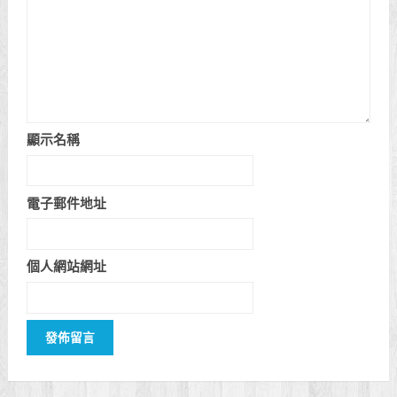
顯示名稱
電子郵件地址
個人網站網址