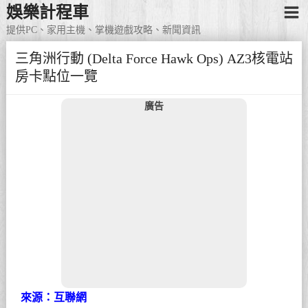
娛樂計程車
提供PC、家用主機、掌機遊戲攻略、新聞資訊
三角洲行動 (Delta Force Hawk Ops) AZ3核電站
房卡點位一覽
廣告
來源：互聯網