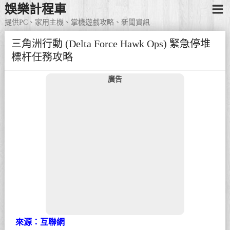
娛樂計程車
提供PC、家用主機、掌機遊戲攻略、新聞資訊
三角洲行動 (Delta Force Hawk Ops) 緊急停堆
標杆任務攻略
廣告
來源：互聯網