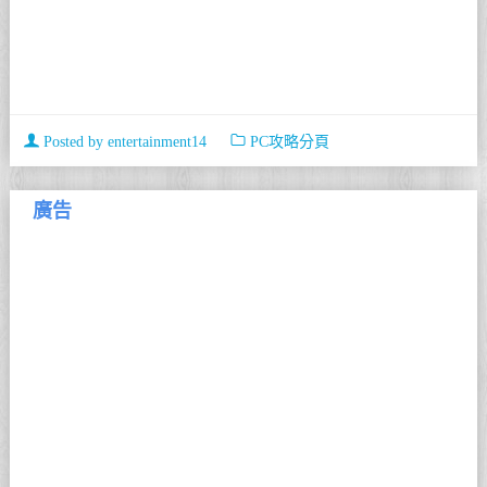
Posted by
entertainment14
PC攻略分頁
廣告