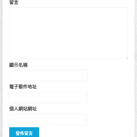
留言
顯示名稱
電子郵件地址
個人網站網址