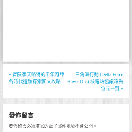
«
冒險家艾略特的千年奇譚
三角洲行動 (Delta Force
各時代遺跡探索圖文攻略
Hawk Ops) 核電站協議箱點
位元一覽
»
發佈留言
發佈留言必須填寫的電子郵件地址不會公開。