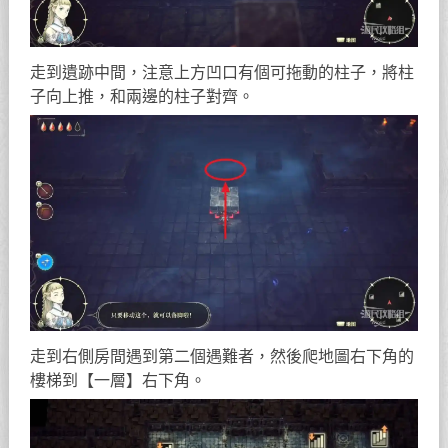
走到遺跡中間，注意上方凹口有個可拖動的柱子，將柱
子向上推，和兩邊的柱子對齊。
走到右側房間遇到第二個遇難者，然後爬地圖右下角的
樓梯到【一層】右下角。