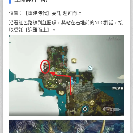
位置：【重建時代】委託-迎難而上
沿著紅色路線到紅圈處，與站在石堆前的NPC對話，接
取委託【迎難而上】。