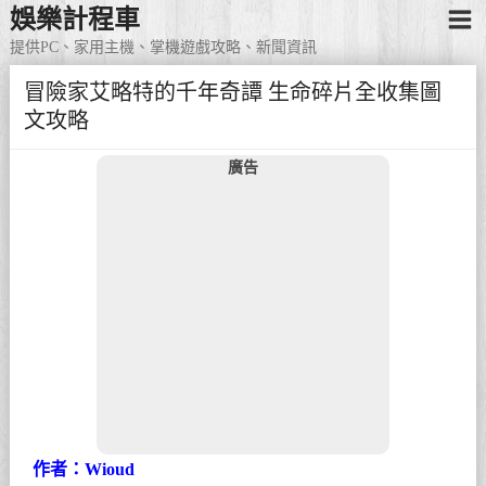
娛樂計程車
提供PC、家用主機、掌機遊戲攻略、新聞資訊
冒險家艾略特的千年奇譚 生命碎片全收集圖
文攻略
廣告
作者：Wioud