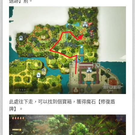
遺跡】前。
此處往下走，可以找到個寶箱，獲得魔石【修復盾
牌】。