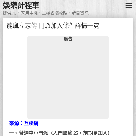
娛樂計程車
提供PC、家用主機、掌機遊戲攻略、新聞資訊
龍胤立志傳 門派加入條件詳情一覽
廣告
來源：互聯網
一、普通中小門派（入門聲望 25，前期易加入）