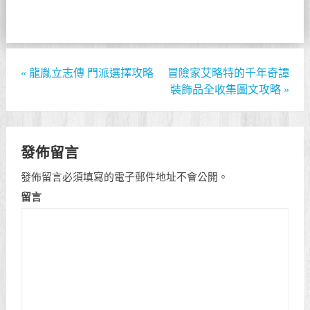
«
龍胤立志傳 門派選擇攻略
冒險家艾略特的千年奇譚
裝飾品全收集圖文攻略
»
發佈留言
發佈留言必須填寫的電子郵件地址不會公開。
留言