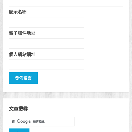
顯示名稱
電子郵件地址
個人網站網址
文章搜尋