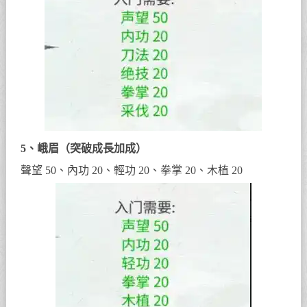
5、峨眉（突破成長加成）
聲望 50、內功 20、輕功 20、拳掌 20、木植 20