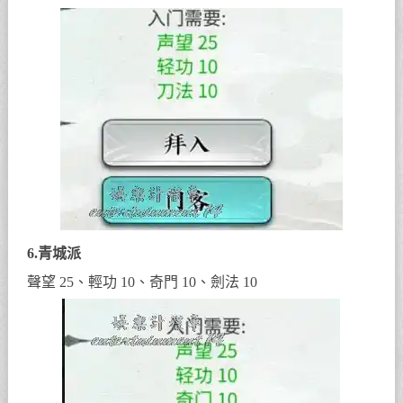
6.青城派
聲望 25、輕功 10、奇門 10、劍法 10