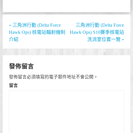
«
三角洲行動 (Delta Force
三角洲行動 (Delta Force
Hawk Ops) 核電站輻射機制
Hawk Ops) S10賽季核電站
介紹
洗消室位置一覽
»
發佈留言
發佈留言必須填寫的電子郵件地址不會公開。
留言