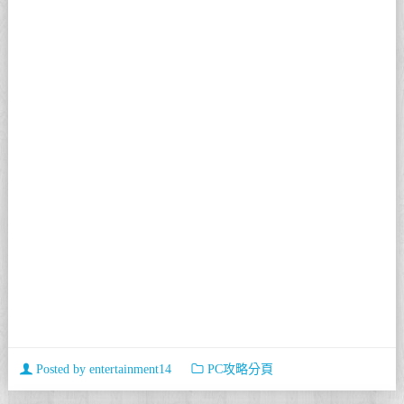
Posted by
entertainment14
PC攻略分頁