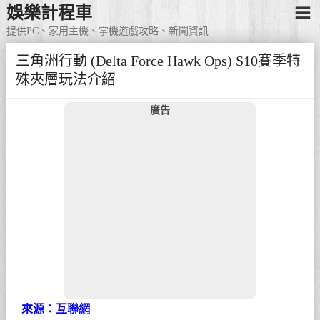
娛樂計程車
提供PC、家用主機、掌機遊戲攻略、新聞資訊
三角洲行動 (Delta Force Hawk Ops) S10賽季特
殊夾層玩法介紹
廣告
來源：互聯網