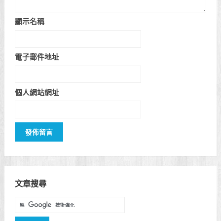
顯示名稱
電子郵件地址
個人網站網址
文章搜尋