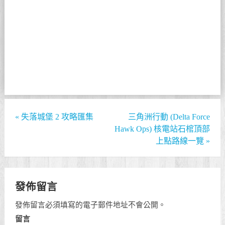
«
失落城堡 2 攻略匯集
三角洲行動 (Delta Force
Hawk Ops) 核電站石棺頂部
上點路線一覽
»
發佈留言
發佈留言必須填寫的電子郵件地址不會公開。
留言