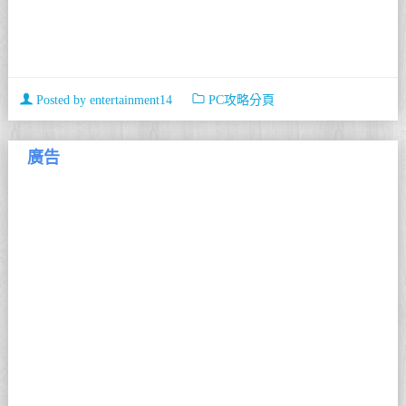
Posted by
entertainment14
PC攻略分頁
廣告