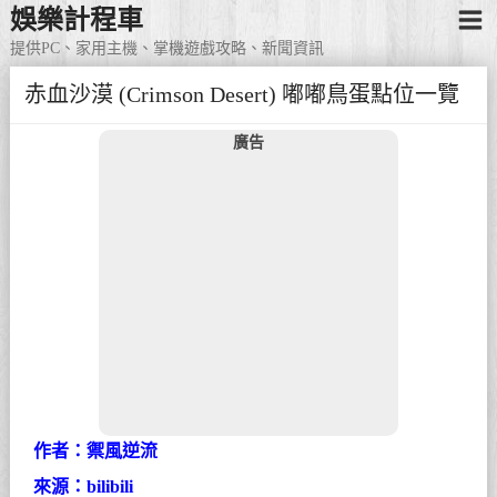
娛樂計程車
提供PC、家用主機、掌機遊戲攻略、新聞資訊
赤血沙漠 (Crimson Desert) 嘟嘟鳥蛋點位一覽
廣告
作者：禦風逆流
來源：bilibili