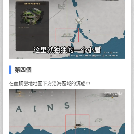
第四個
在血鋼營地地圖下方沿海區域的沉船中