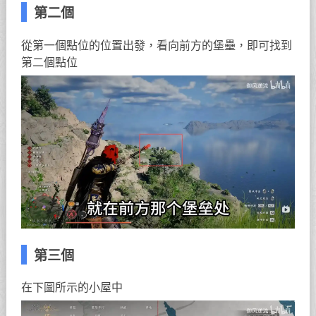
第二個
從第一個點位的位置出發，看向前方的堡壘，即可找到
第二個點位
第三個
在下圖所示的小屋中