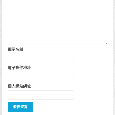
顯示名稱
電子郵件地址
個人網站網址