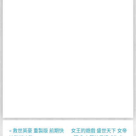
«
救世英豪 重製版 前期快
女王的遊戲 盛世天下 女帝