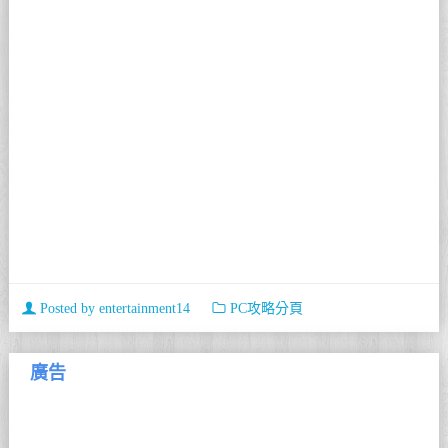
Posted by
entertainment14
PC攻略分頁
廣告