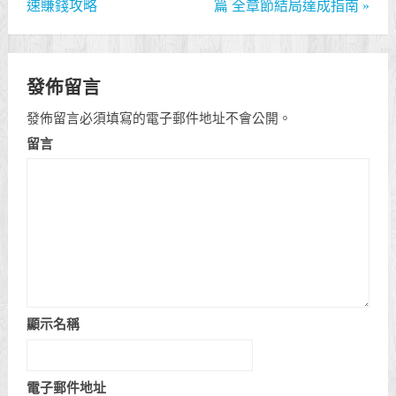
速賺錢攻略
篇 全章節結局達成指南
»
發佈留言
發佈留言必須填寫的電子郵件地址不會公開。
留言
顯示名稱
電子郵件地址