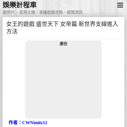
娛樂計程車
提供PC、家用主機、掌機遊戲攻略、新聞資訊
女王的遊戲 盛世天下 女帝篇 新世界支線進入
方法
廣告
作者：CWNimitz12