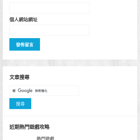
個人網站網址
文章搜尋
近期熱門遊戲攻略
熱門遊戲