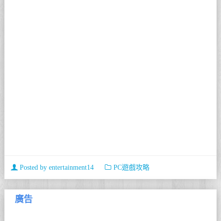
Posted by
entertainment14
PC遊戲攻略
廣告