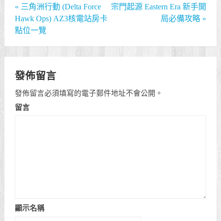
«
三角洲行動 (Delta Force
宗門起源 Eastern Era 新手開
Hawk Ops) AZ3核電站房卡
局必備攻略
»
點位一覽
發佈留言
發佈留言必須填寫的電子郵件地址不會公開。
留言
顯示名稱