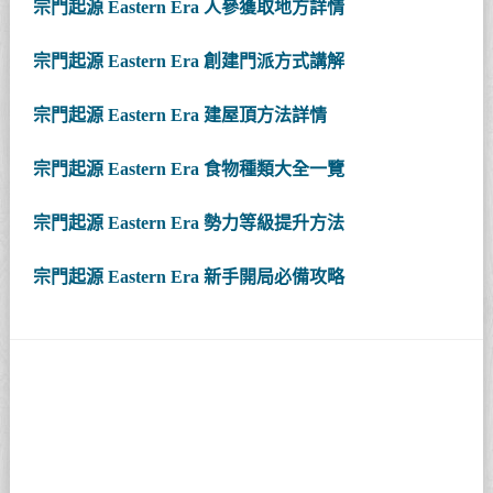
宗門起源 Eastern Era 人參獲取地方詳情
宗門起源 Eastern Era 創建門派方式講解
宗門起源 Eastern Era 建屋頂方法詳情
宗門起源 Eastern Era 食物種類大全一覽
宗門起源 Eastern Era 勢力等級提升方法
宗門起源 Eastern Era 新手開局必備攻略