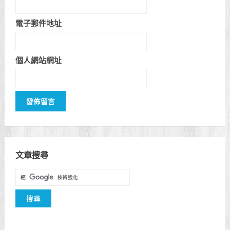
電子郵件地址
個人網站網址
文章搜尋