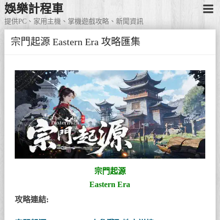
娛樂計程車
提供PC、家用主機、掌機遊戲攻略、新聞資訊
宗門起源 Eastern Era 攻略匯集
宗門起源
Eastern Era
攻略連結: