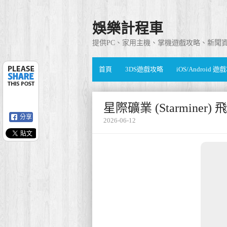
娛樂計程車
提供PC、家用主機、掌機遊戲攻略、新聞
首頁
3DS遊戲攻略
iOS/Android 
星際礦業 (Starminer
分享
2026-06-12