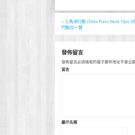
«
三角洲行動 (Delta Force Hawk Ops
門點位一覽
發佈留言
發佈留言必須填寫的電子郵件地址不會公
留言
顯示名稱