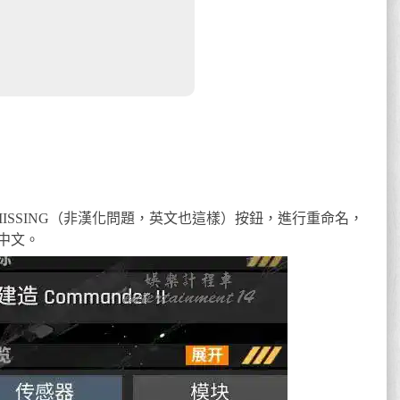
ISSING（非漢化問題，英文也這樣）按鈕，進行重命名，
中文。