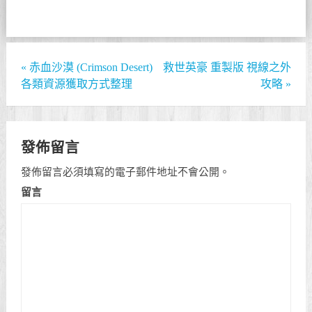
«
赤血沙漠 (Crimson Desert)
救世英豪 重製版 視線之外
各類資源獲取方式整理
攻略
»
發佈留言
發佈留言必須填寫的電子郵件地址不會公開。
留言