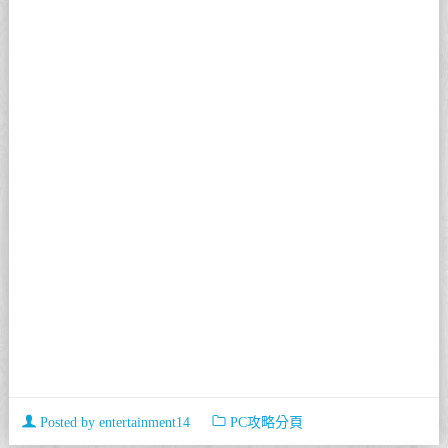
Posted by
entertainment14
PC攻略分頁