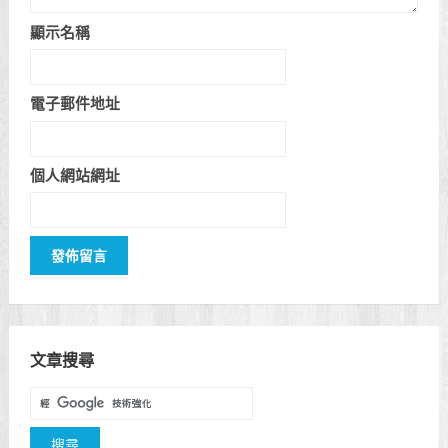
顯示名稱
電子郵件地址
個人網站網址
文章搜尋