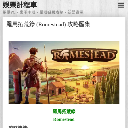
娛樂計程車
提供PC、家用主機、掌機遊戲攻略、新聞資訊
羅馬拓荒錄 (Romestead) 攻略匯集
羅馬拓荒錄
Romestead