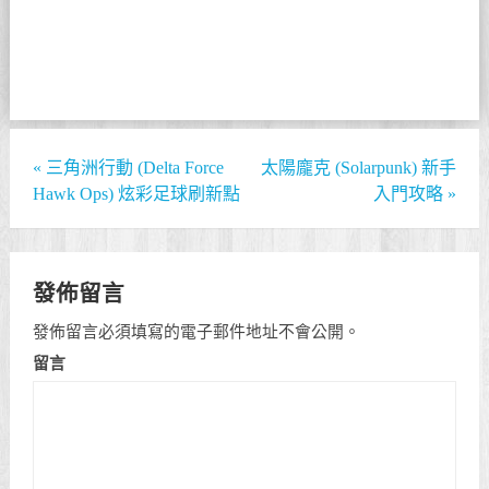
«
三角洲行動 (Delta Force
太陽龐克 (Solarpunk) 新手
Hawk Ops) 炫彩足球刷新點
入門攻略
»
發佈留言
發佈留言必須填寫的電子郵件地址不會公開。
留言