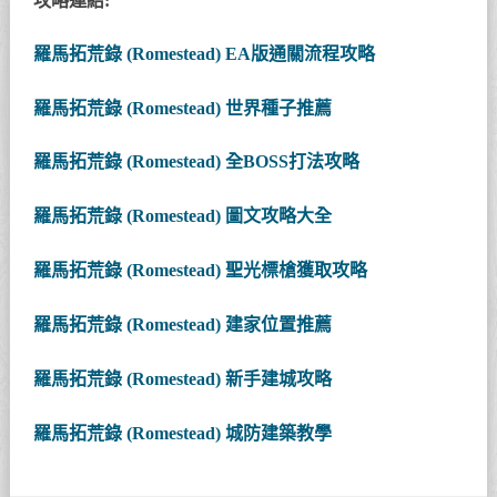
攻略連結:
羅馬拓荒錄 (Romestead) EA版通關流程攻略
羅馬拓荒錄 (Romestead) 世界種子推薦
羅馬拓荒錄 (Romestead) 全BOSS打法攻略
羅馬拓荒錄 (Romestead) 圖文攻略大全
羅馬拓荒錄 (Romestead) 聖光標槍獲取攻略
羅馬拓荒錄 (Romestead) 建家位置推薦
羅馬拓荒錄 (Romestead) 新手建城攻略
羅馬拓荒錄 (Romestead) 城防建築教學