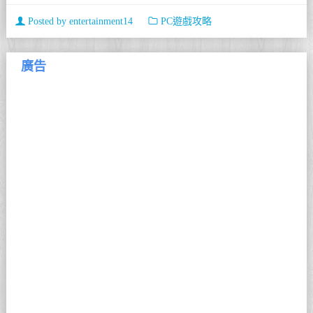
Posted by
entertainment14
PC遊戲攻略
廣告