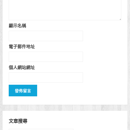
顯示名稱
電子郵件地址
個人網站網址
文章搜尋