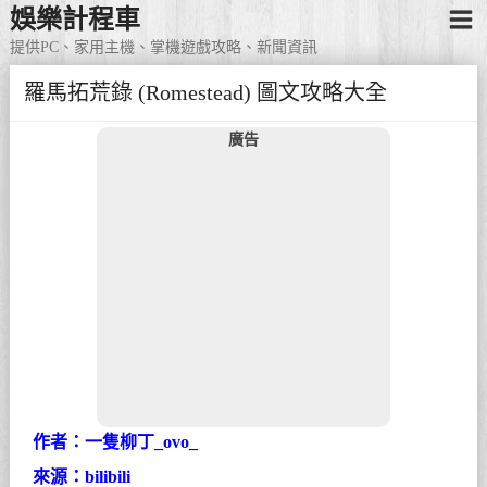
娛樂計程車
提供PC、家用主機、掌機遊戲攻略、新聞資訊
羅馬拓荒錄 (Romestead) 圖文攻略大全
廣告
作者：一隻柳丁_ovo_
來源：bilibili