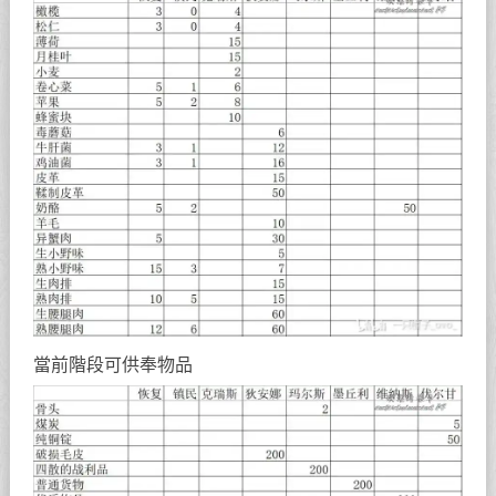
當前階段可供奉物品