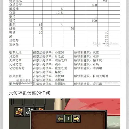
六位神祇發佈的任務