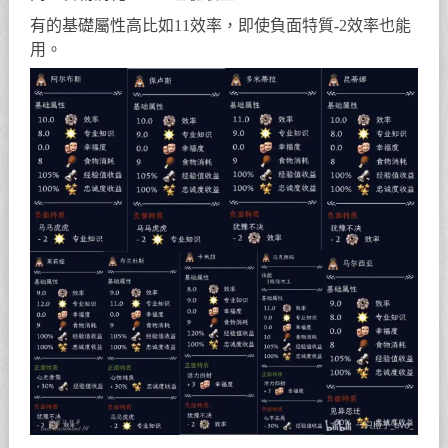
有的基礎屬性高比如11效率，即使負面特質-2效率也能
用。