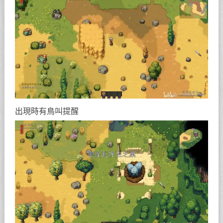
出現時有鳥叫提醒