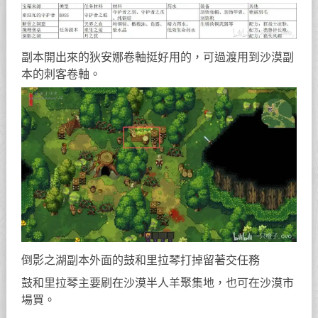
副本開出來的狄安娜卷軸挺好用的，可過渡用到沙漠副
本的刺客卷軸。
倒影之湖副本外面的鼓和里拉琴打掉留著交任務
鼓和里拉琴主要刷在沙漠半人羊聚集地，也可在沙漠市
場買。