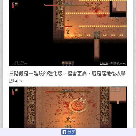
三階段是一階段的強化版，傷害更高，還是落地後攻擊
即可。
分享