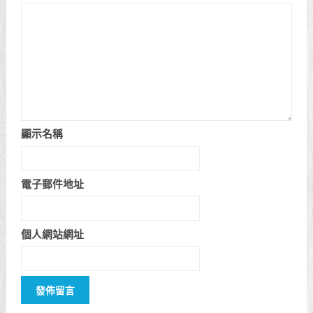
顯示名稱
電子郵件地址
個人網站網址