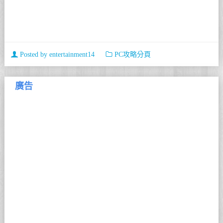
Posted by
entertainment14
PC攻略分頁
廣告