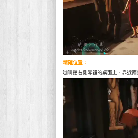
精確位置：
咖啡館右側靠裡的桌面上，靠近兩