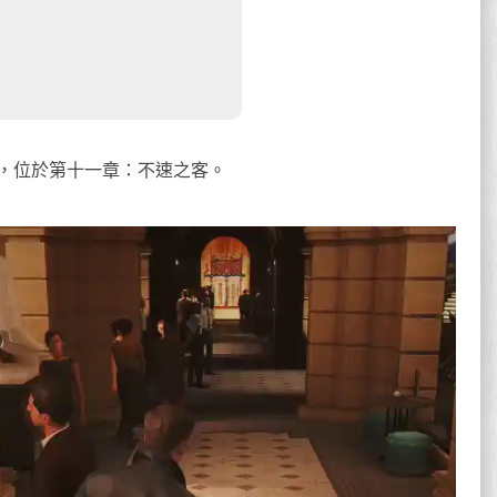
，位於第十一章：不速之客。