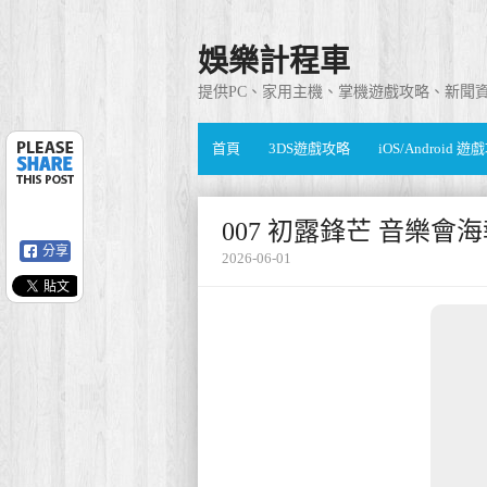
娛樂計程車
提供PC、家用主機、掌機遊戲攻略、新聞
首頁
3DS遊戲攻略
iOS/Android 
007 初露鋒芒 音樂
分享
2026-06-01