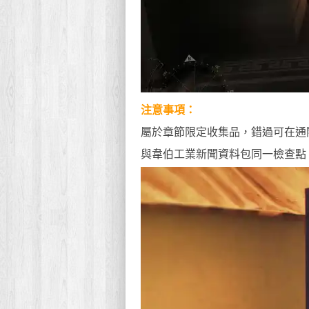
注意事項：
屬於章節限定收集品，錯過可在通
與韋伯工業新聞資料包同一檢查點