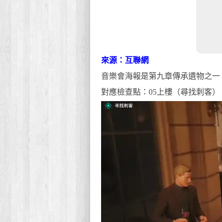
來源：互聯網
音樂會海報是第九章傳承遺物之一
對應檢查點：05上樓（尋找刺客）