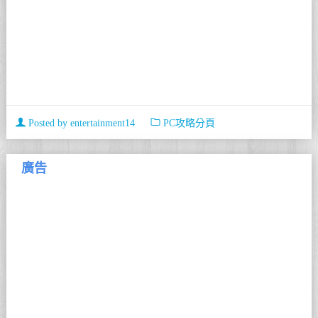
Posted by
entertainment14
PC攻略分頁
廣告