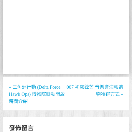
«
三角洲行動 (Delta Force
007 初露鋒芒 音樂會海報遺
Hawk Ops) 博物院聯動開啟
物獲得方式
»
時間介紹
發佈留言