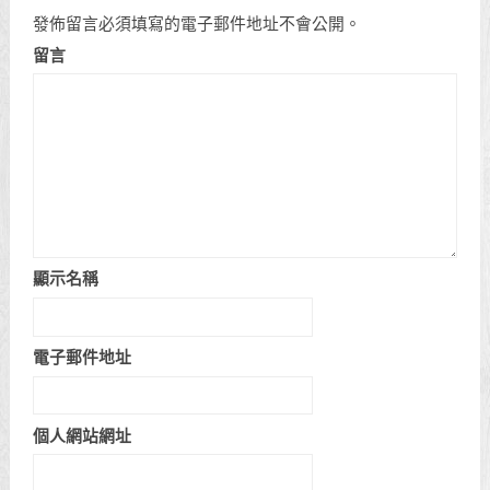
發佈留言必須填寫的電子郵件地址不會公開。
留言
顯示名稱
電子郵件地址
個人網站網址