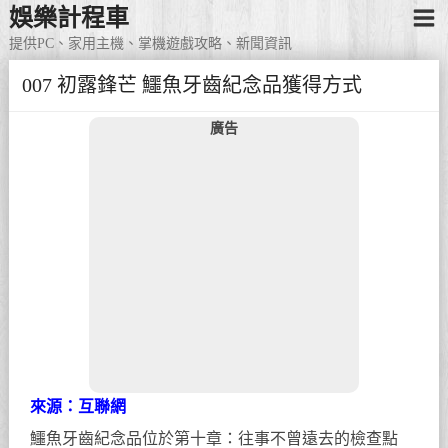
娛樂計程車
提供PC、家用主機、掌機遊戲攻略、新聞資訊
007 初露鋒芒 鱷魚牙齒紀念品獲得方式
廣告
來源：互聯網
鱷魚牙齒紀念品位於第十章：往事不曾遠去的檢查點