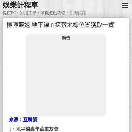
娛樂計程車
提供PC、家用主機、掌機遊戲攻略、新聞資訊
極限競速 地平線 6 探索地標位置獲取一覽
廣告
來源：互聯網
1、地平線嘉年華車友會