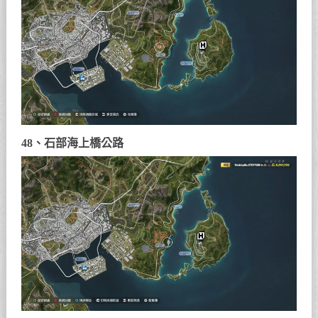
48、石部海上橋公路