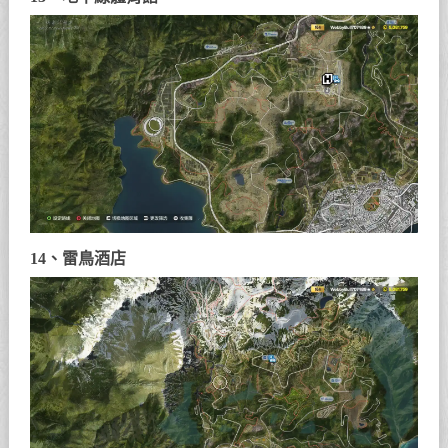
14、雷鳥酒店