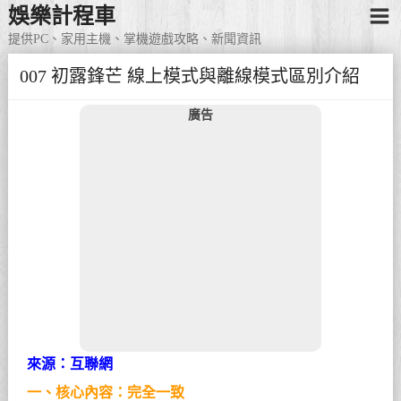
娛樂計程車
提供PC、家用主機、掌機遊戲攻略、新聞資訊
007 初露鋒芒 線上模式與離線模式區別介紹
廣告
來源：互聯網
一、核心內容：完全一致