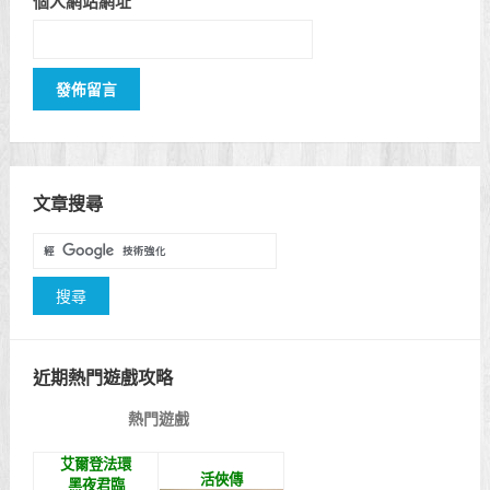
個人網站網址
文章搜尋
近期熱門遊戲攻略
熱門遊戲
艾爾登法環
活俠傳
黑夜君臨