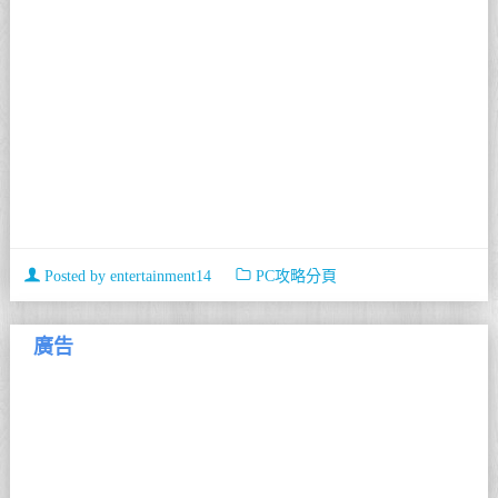
Posted by
entertainment14
PC攻略分頁
廣告