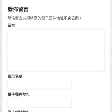
發佈留言
發佈留言必須填寫的電子郵件地址不會公開。
留言
顯示名稱
電子郵件地址