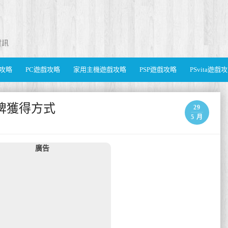
資訊
遊戲攻略
PC遊戲攻略
家用主機遊戲攻略
PSP遊戲攻略
PSvita遊戲
卡牌獲得方式
29
5 月
廣告