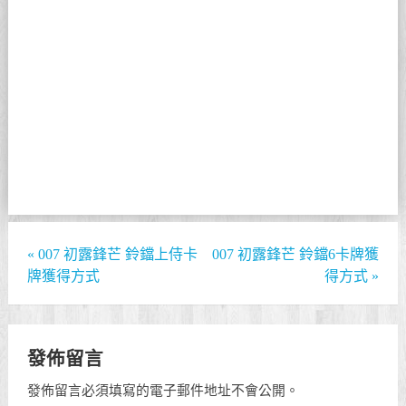
«
007 初露鋒芒 鈴鐺上侍卡
007 初露鋒芒 鈴鐺6卡牌獲
牌獲得方式
得方式
»
發佈留言
發佈留言必須填寫的電子郵件地址不會公開。