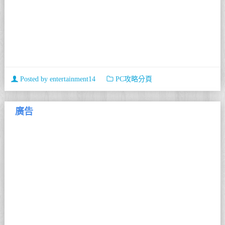
Posted by
entertainment14
PC攻略分頁
廣告