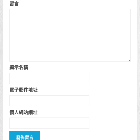
留言
顯示名稱
電子郵件地址
個人網站網址