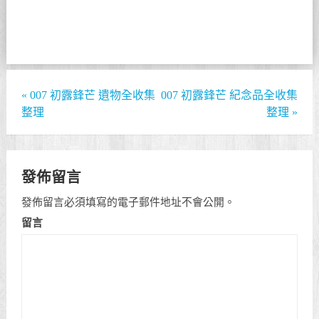
«
007 初露鋒芒 遺物全收集
007 初露鋒芒 紀念品全收集
整理
整理
»
發佈留言
發佈留言必須填寫的電子郵件地址不會公開。
留言