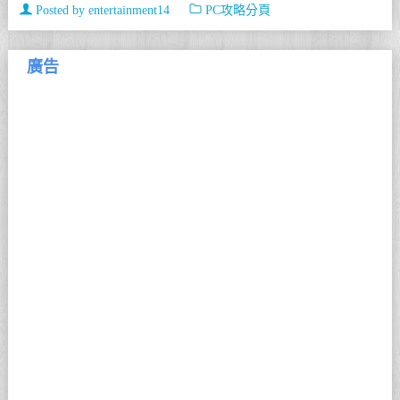
Posted by
entertainment14
PC攻略分頁
廣告