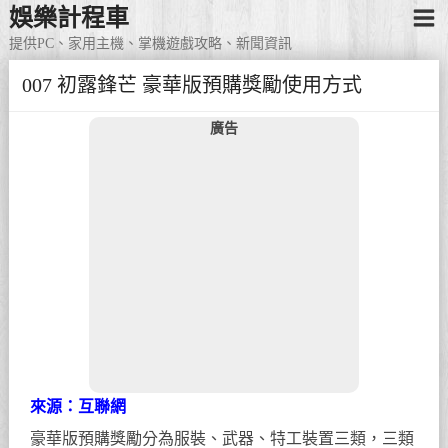
娛樂計程車
提供PC、家用主機、掌機遊戲攻略、新聞資訊
007 初露鋒芒 豪華版預購獎勵使用方式
廣告
來源：互聯網
豪華版預購獎勵分為服裝、武器、特工裝置三類，三類