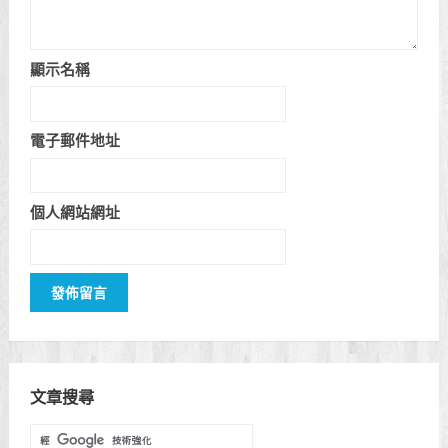
顯示名稱
電子郵件地址
個人網站網址
文章搜尋