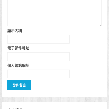
顯示名稱
電子郵件地址
個人網站網址