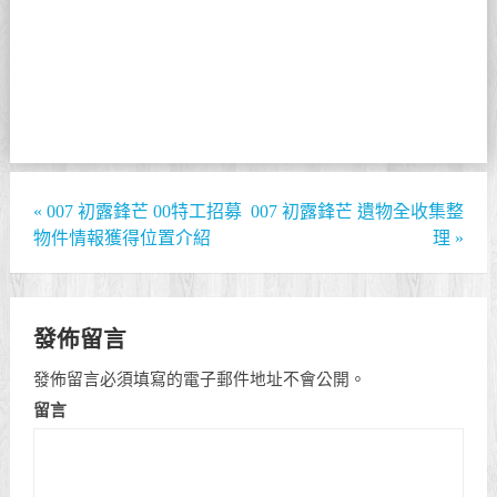
«
007 初露鋒芒 00特工招募
007 初露鋒芒 遺物全收集整
物件情報獲得位置介紹
理
»
發佈留言
發佈留言必須填寫的電子郵件地址不會公開。
留言