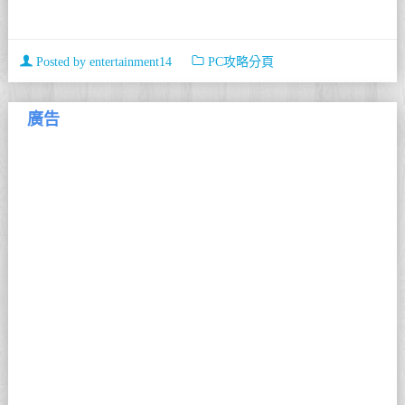
Posted by
entertainment14
PC攻略分頁
廣告