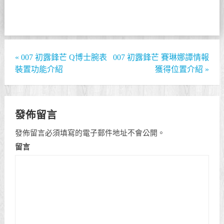
«
007 初露鋒芒 Q博士腕表
007 初露鋒芒 賽琳娜譚情報
裝置功能介紹
獲得位置介紹
»
發佈留言
發佈留言必須填寫的電子郵件地址不會公開。
留言