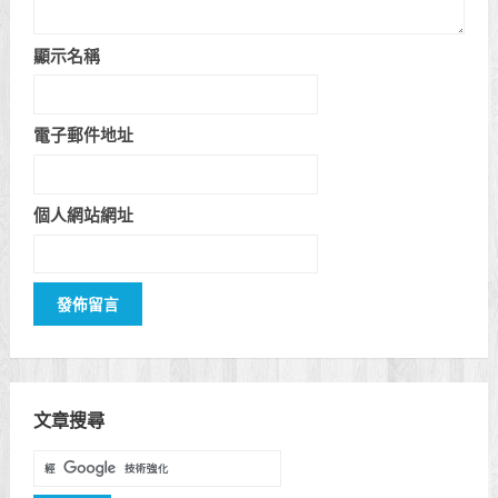
顯示名稱
電子郵件地址
個人網站網址
文章搜尋