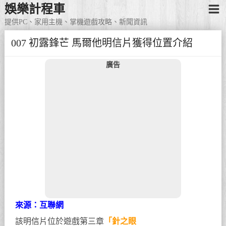
娛樂計程車
提供PC、家用主機、掌機遊戲攻略、新聞資訊
007 初露鋒芒 馬爾他明信片獲得位置介紹
廣告
來源：互聯網
該明信片位於遊戲第三章
「針之眼