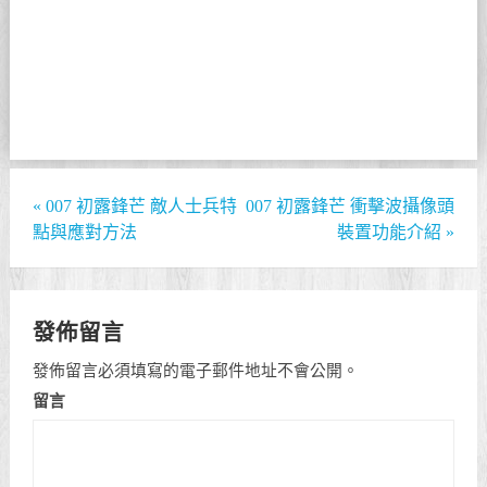
«
007 初露鋒芒 敵人士兵特
007 初露鋒芒 衝擊波攝像頭
點與應對方法
裝置功能介紹
»
發佈留言
發佈留言必須填寫的電子郵件地址不會公開。
留言