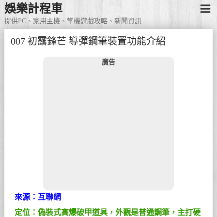
娛樂計程車
提供PC、家用主機、掌機遊戲攻略、新聞資訊
007 初露鋒芒 導彈鋼筆裝置功能介紹
廣告
來源：互聯網
定位：偽裝式高爆破甲道具，外觀是普通鋼筆，主打硬