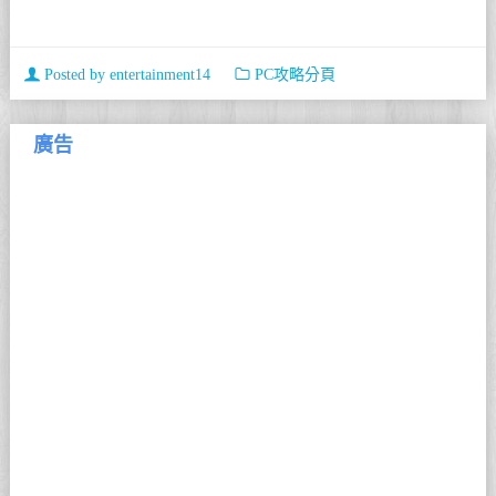
Posted by
entertainment14
PC攻略分頁
廣告