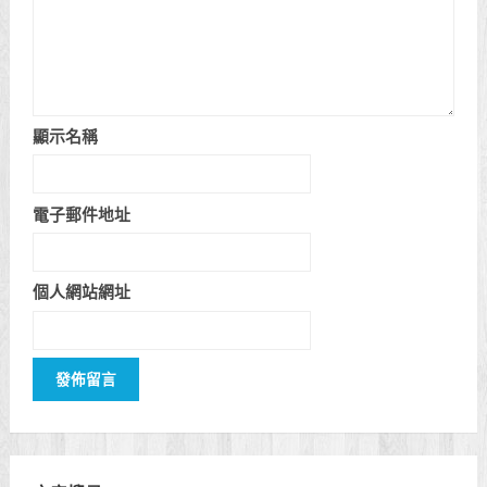
顯示名稱
電子郵件地址
個人網站網址