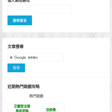
個人網站網址
文章搜尋
近期熱門遊戲攻略
熱門遊戲
艾爾登法環
活俠傳
黑夜君臨