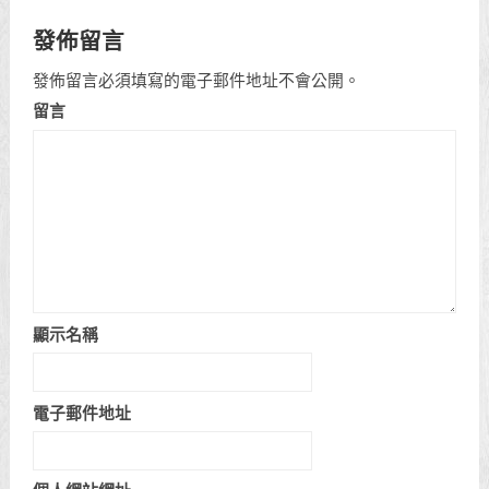
發佈留言
發佈留言必須填寫的電子郵件地址不會公開。
留言
顯示名稱
電子郵件地址