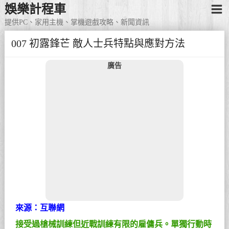
娛樂計程車
提供PC、家用主機、掌機遊戲攻略、新聞資訊
007 初露鋒芒 敵人士兵特點與應對方法
廣告
來源：互聯網
接受過槍械訓練但近戰訓練有限的雇傭兵。單獨行動時