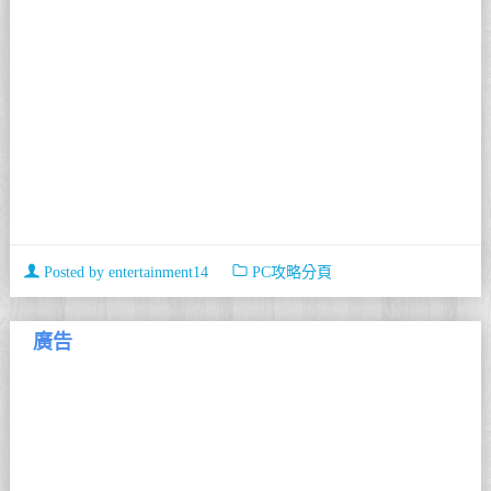
Posted by
entertainment14
PC攻略分頁
廣告