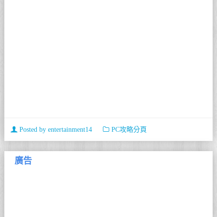
Posted by
entertainment14
PC攻略分頁
廣告