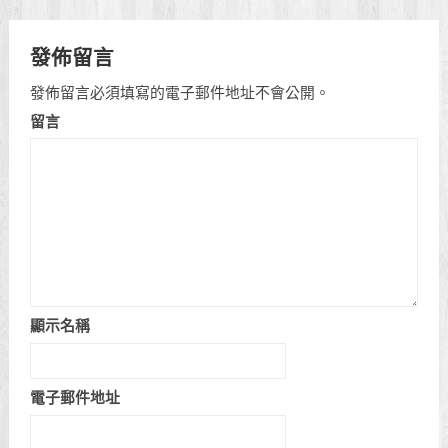
發佈留言
發佈留言必須填寫的電子郵件地址不會公開。
留言
顯示名稱
電子郵件地址