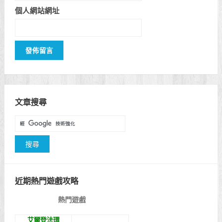
個人網站網址
文章搜尋
近期熱門遊戲攻略
熱門遊戲
艾爾登法環